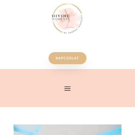
KAPCSOLAT