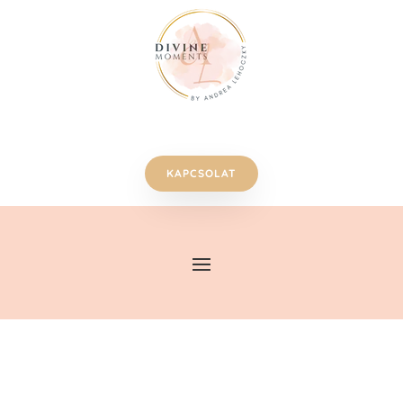
KAPCSOLAT