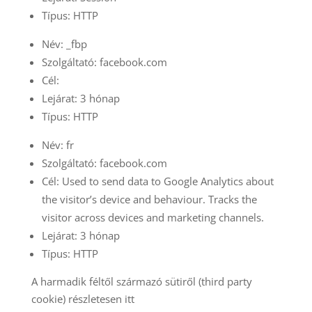
Típus: HTTP
Név: _fbp
Szolgáltató: facebook.com
Cél:
Lejárat: 3 hónap
Típus: HTTP
Név: fr
Szolgáltató: facebook.com
Cél: Used to send data to Google Analytics about
the visitor’s device and behaviour. Tracks the
visitor across devices and marketing channels.
Lejárat: 3 hónap
Típus: HTTP
A harmadik féltől származó sütiről (third party
cookie) részletesen itt