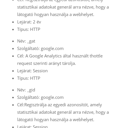
statisztikai adatokat generál arra nézve, hogy a
látogató hogyan használja a webhelyet.
Lejárat: 2 év
Típus: HTTP
Név: _gat
Szolgáltató: google.com
Cél: A Google Analytics által használt thottle
request szerinti arányt tárolja.
Lejárat: Session
Típus: HTTP
Név: _gid
Szolgáltató: google.com
Cél:Regisztrálja az egyedi azonosítót, amely
statisztikai adatokat generál arra nézve, hogy a
látogató hogyan használja a webhelyet.
Lejárat: Session