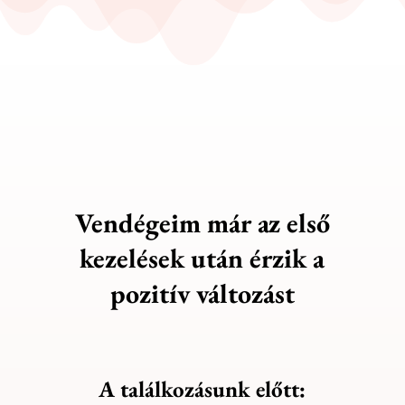
Vendégeim már az első
kezelések után érzik a
pozitív változást
A találkozásunk előtt: