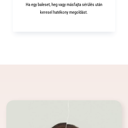
Ha egy baleset, heg vagy másfajta sérülés után
keresel hatékony megoldást.