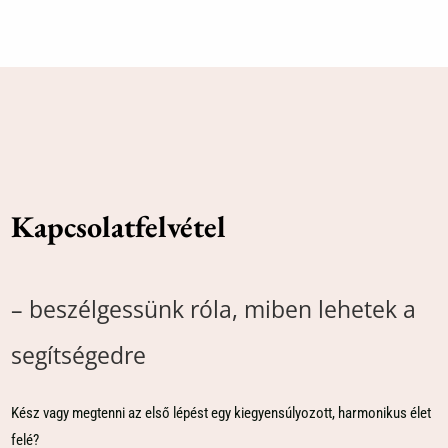
Kapcsolatfelvétel
– beszélgessünk róla, miben lehetek a
segítségedre
Kész vagy megtenni az első lépést egy kiegyensúlyozott, harmonikus élet
felé?