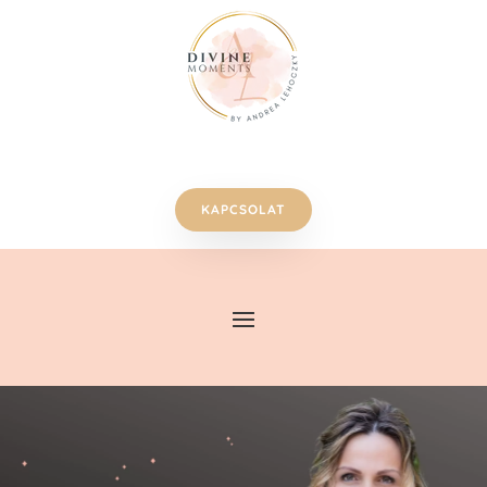
KAPCSOLAT