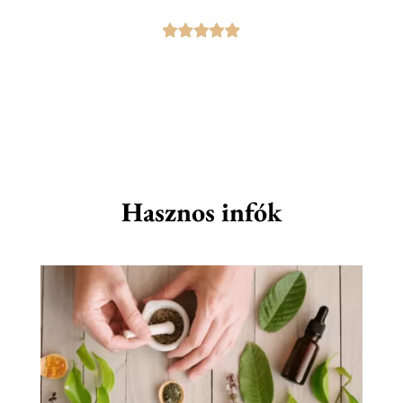
Hasznos infók