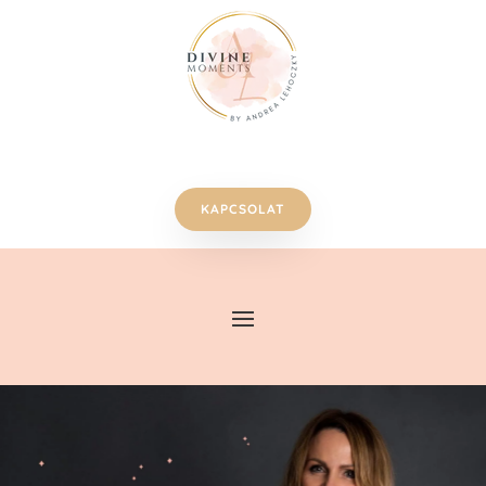
KAPCSOLAT