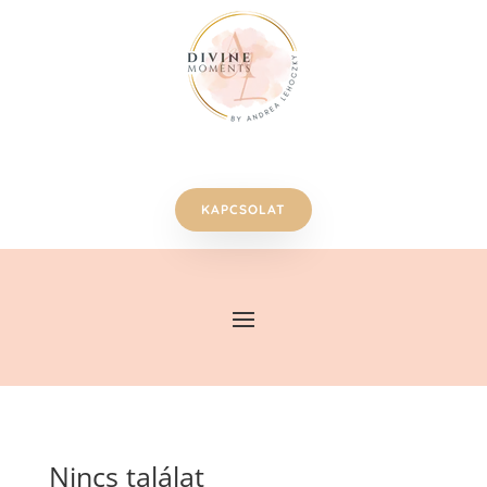
KAPCSOLAT
Nincs találat