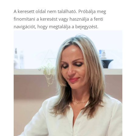
A keresett oldal nem található. Próbálja meg
finomítani a keresést vagy használja a fenti
navigációt, hogy megtalálja a bejegyzést.